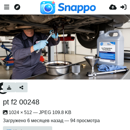
pt f2 00248
1024 × 512 — JPEG 109.8 KB
Загружено
6 месяцев назад
— 94 просмотра