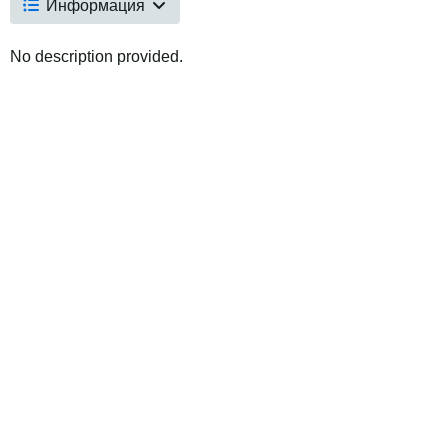
Информация
No description provided.