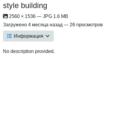
style building
2560 × 1536 — JPG 1.6 MB
Загружено
4 месяца назад
— 26 просмотров
Информация
No description provided.