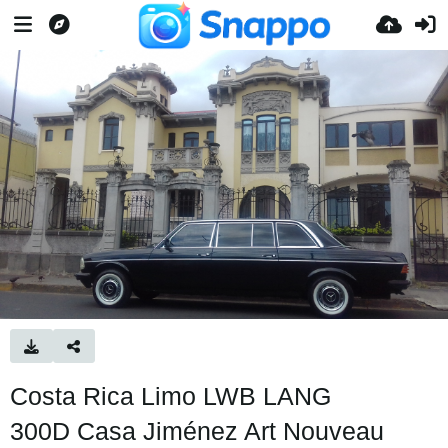
Costa Rica Limo LWB LANG
300D Casa Jiménez Art Nouveau