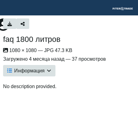
faq 1800 литров
1080 × 1080 — JPG 47.3 KB
Загружено
4 месяца назад
— 37 просмотров
Информация
No description provided.