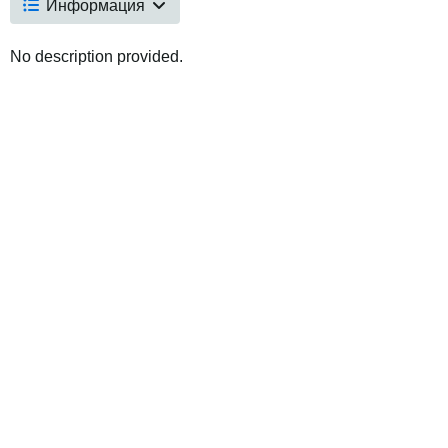
Информация
No description provided.