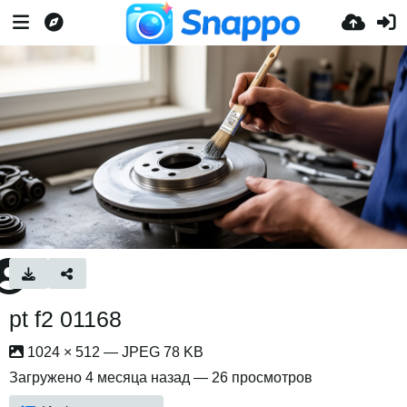
pt f2 01168
1024 × 512 — JPEG 78 KB
Загружено
4 месяца назад
— 26 просмотров