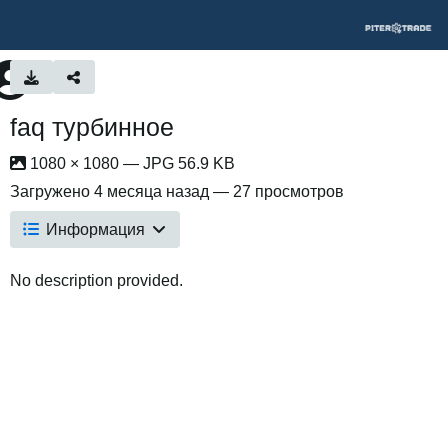
faq турбинное
1080 × 1080 — JPG 56.9 KB
Загружено
4 месяца назад
— 27 просмотров
Информация
No description provided.