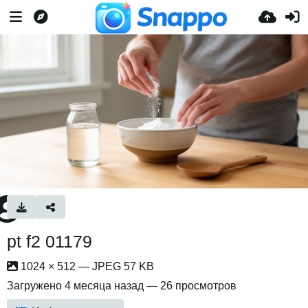
pt f2 01179
1024 × 512 — JPEG 57 KB
Загружено
4 месяца назад
— 26 просмотров