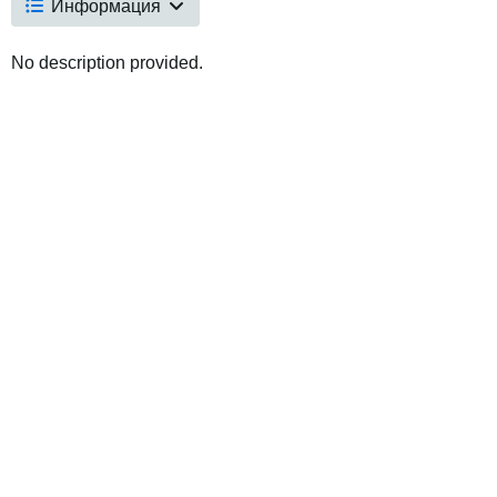
Информация
No description provided.