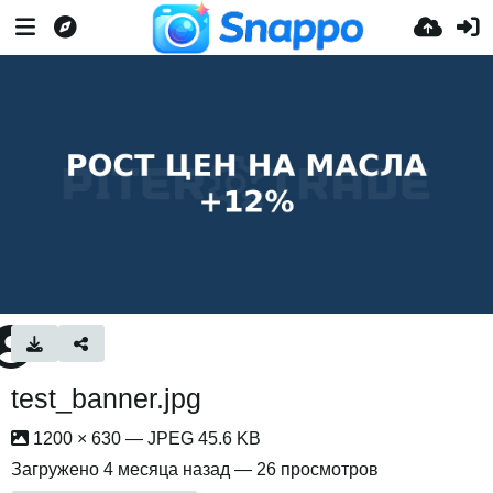
test_banner.jpg
1200 × 630 — JPEG 45.6 KB
Загружено
4 месяца назад
— 26 просмотров