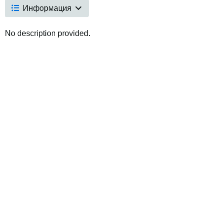
Информация
No description provided.