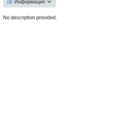
Информация
No description provided.