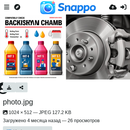
photo.jpg
1024 × 512 — JPEG 127.2 KB
Загружено
4 месяца назад
— 26 просмотров