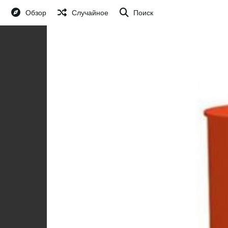
Обзор
Случайное
Поиск