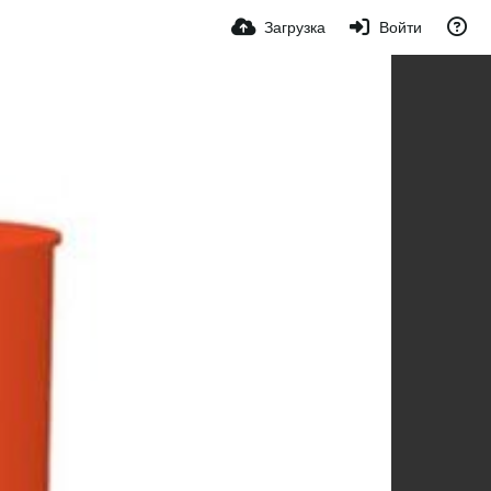
Загрузка
Войти