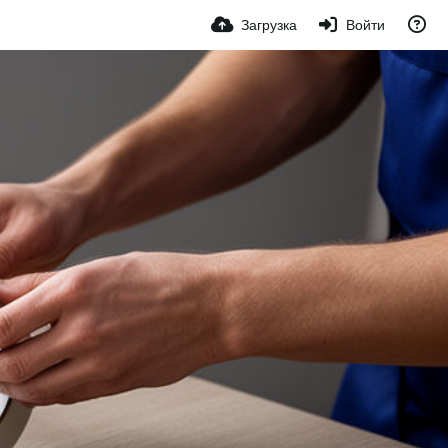
Загрузка
Войти