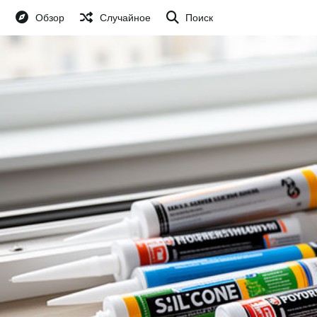
Обзор
Случайное
Поиск