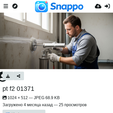
pt f2 01371
1024 × 512 — JPEG 68.9 KB
Загружено
4 месяца назад
— 25 просмотров