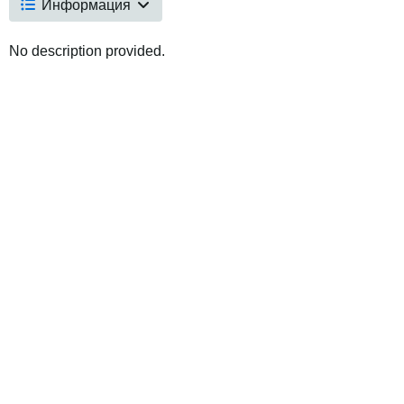
Информация
No description provided.