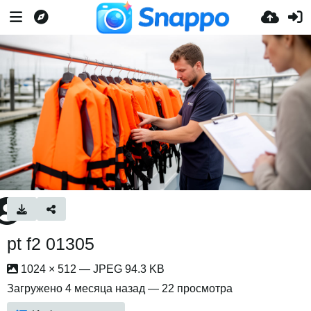
pt f2 01305
1024 × 512 — JPEG 94.3 KB
Загружено
4 месяца назад
— 22 просмотра