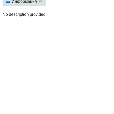
Информация
No description provided.