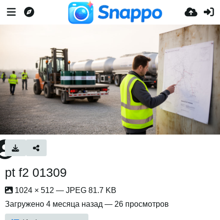
pt f2 01309
1024 × 512 — JPEG 81.7 KB
Загружено
4 месяца назад
— 26 просмотров