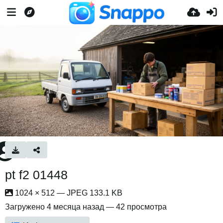
pt f2 01448
1024 × 512 — JPEG 133.1 KB
Загружено
4 месяца назад
— 42 просмотра