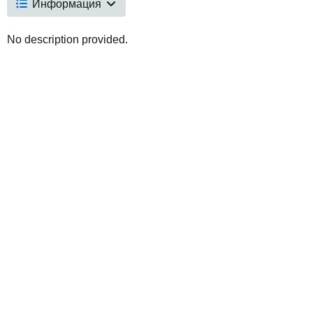
Информация
No description provided.