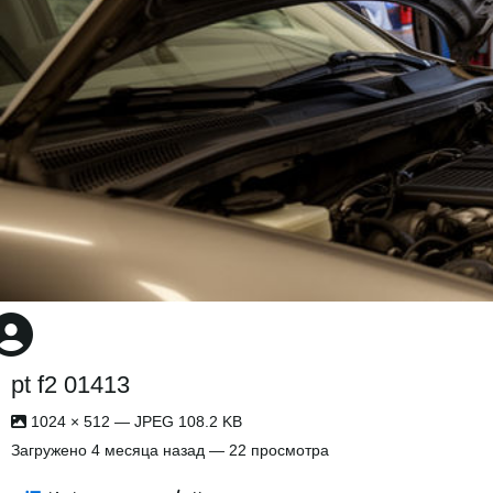
pt f2 01413
1024 × 512 — JPEG 108.2 KB
Загружено
4 месяца назад
— 22 просмотра