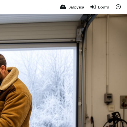
Загрузка
Войти