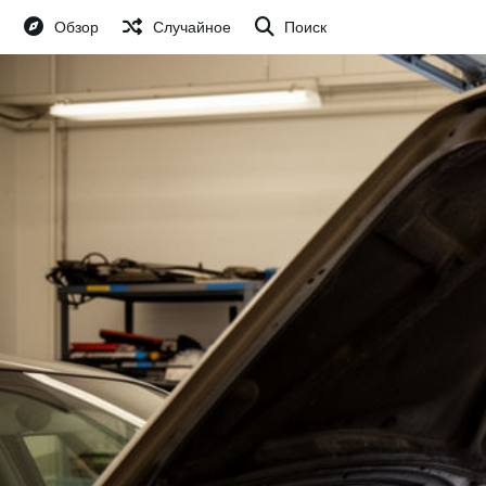
Обзор
Случайное
Поиск