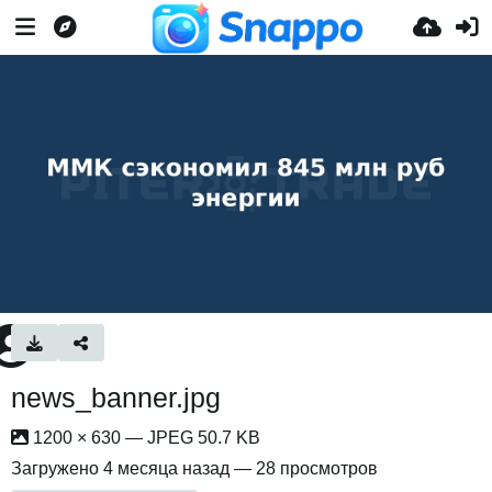
news_banner.jpg
1200 × 630 — JPEG 50.7 KB
Загружено
4 месяца назад
— 28 просмотров