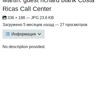
Ricas Call Center
336 × 188 — JPG 23.6 KB
Загружено
5 месяцев назад
— 27 просмотров
Информация
No description provided.