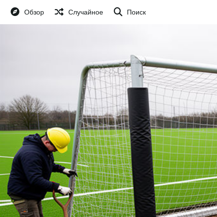
Обзор
Случайное
Поиск