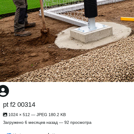
pt f2 00314
1024 × 512 — JPEG 180.2 KB
Загружено
6 месяцев назад
— 92 просмотра