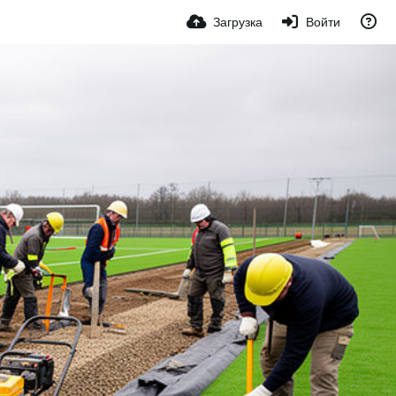
Загрузка
Войти