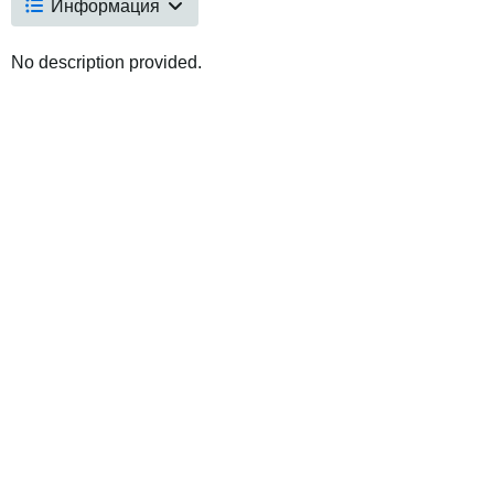
Информация
No description provided.