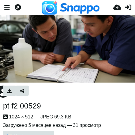
pt f2 00529
1024 × 512 — JPEG 69.3 KB
Загружено
5 месяцев назад
— 31 просмотр