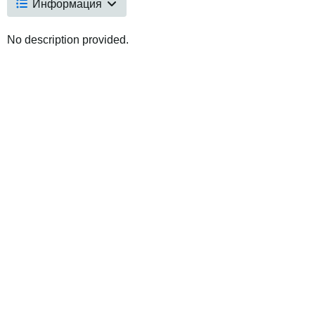
Информация
No description provided.