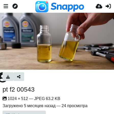
pt f2 00543
1024 × 512 — JPEG 63.2 KB
Загружено
5 месяцев назад
— 24 просмотра