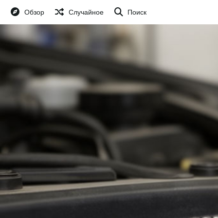
Обзор
Случайное
Поиск