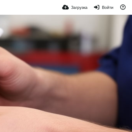
Загрузка
Войти