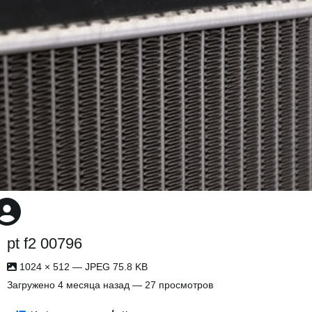
pt f2 00796
1024 × 512 — JPEG 75.8 KB
Загружено
4 месяца назад
— 27 просмотров