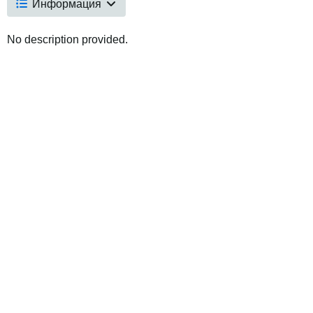
Информация
No description provided.