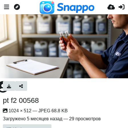
pt f2 00568
1024 × 512 — JPEG 68.8 KB
Загружено
5 месяцев назад
— 29 просмотров