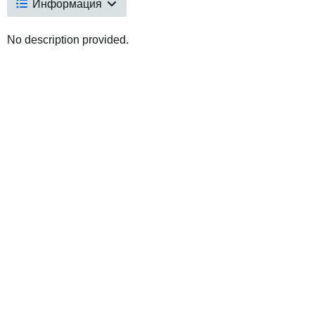
Информация
No description provided.