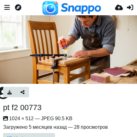
pt f2 00773
1024 × 512 — JPEG 90.5 KB
Загружено
5 месяцев назад
— 28 просмотров