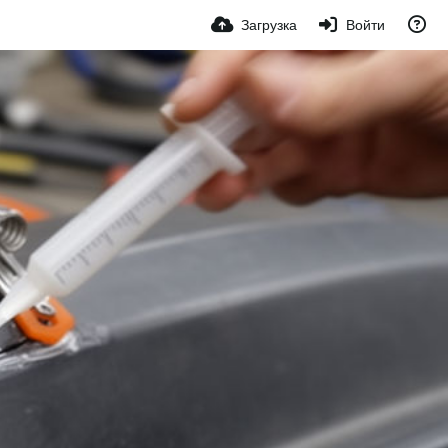
Загрузка
Войти