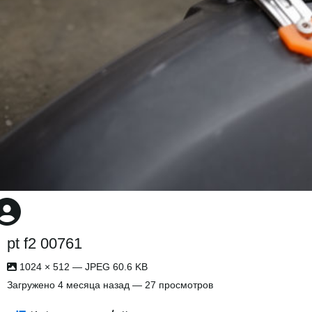
pt f2 00761
1024 × 512 — JPEG 60.6 KB
Загружено
4 месяца назад
— 27 просмотров