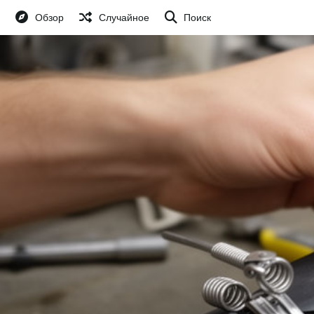
Обзор
Случайное
Поиск