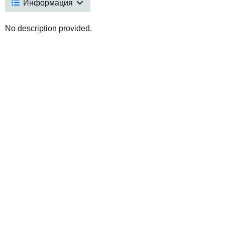
Информация
No description provided.