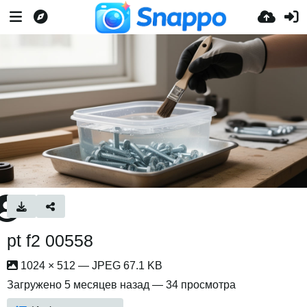
pt f2 00558
1024 × 512 — JPEG 67.1 KB
Загружено
5 месяцев назад
— 34 просмотра