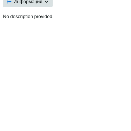
Информация
No description provided.