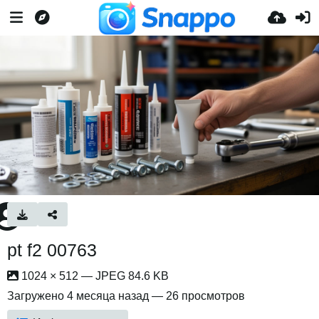
pt f2 00763
1024 × 512 — JPEG 84.6 KB
Загружено
4 месяца назад
— 26 просмотров