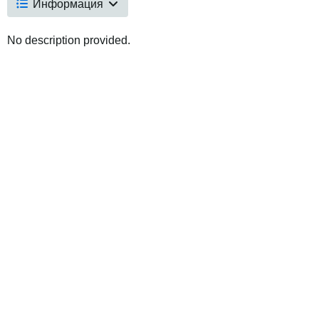
Информация
No description provided.