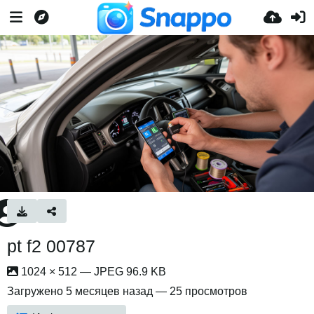
pt f2 00787
1024 × 512 — JPEG 96.9 KB
Загружено
5 месяцев назад
— 25 просмотров