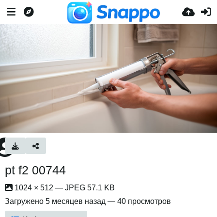
pt f2 00744
1024 × 512 — JPEG 57.1 KB
Загружено
5 месяцев назад
— 40 просмотров