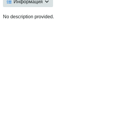
Информация
No description provided.