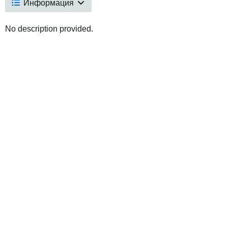
Информация
No description provided.