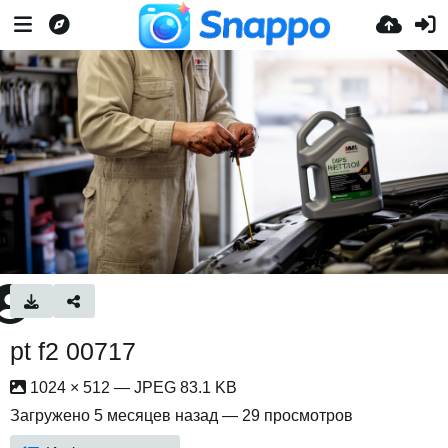
pt f2 00717
1024 × 512 — JPEG 83.1 KB
Загружено
5 месяцев назад
— 29 просмотров